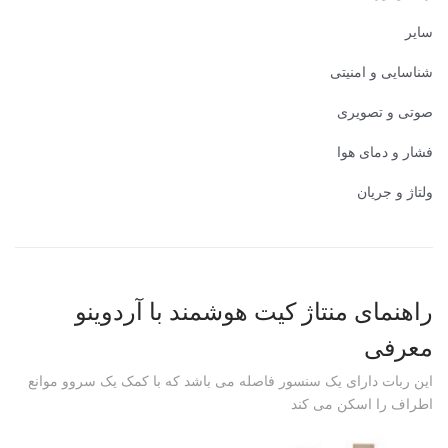
سایر
شناسایی و امنیتی
صوتی و تصویری
فشار و دمای هوا
ولتاژ و جریان
‫راهنمای منتاژ کیت هوشمند با آردوینو
معرفی
‫این ربات دارای یک سنسور فاصله می باشد که با کمک یک سروو موانع
اطراف را اسکن می کند