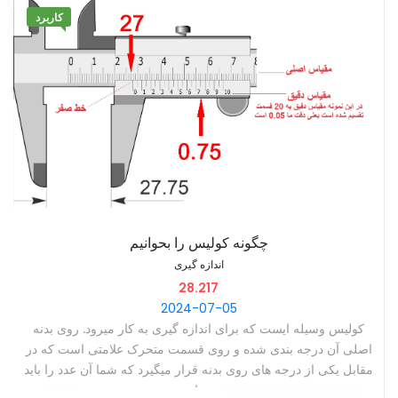
کاربرد
چگونه کولیس را بحوانیم
اندازه گیری
28.217
2024-07-05
‫کولیس وسیله ایست که برای اندازه گیری به کار میرود. روی بدنه
اصلی آن درجه بندی شده و روی قسمت متحرک علامتی است که در
مقابل یکی از درجه های روی بدنه قرار میگیرد که شما آن عدد را باید
بخوانید. ‫